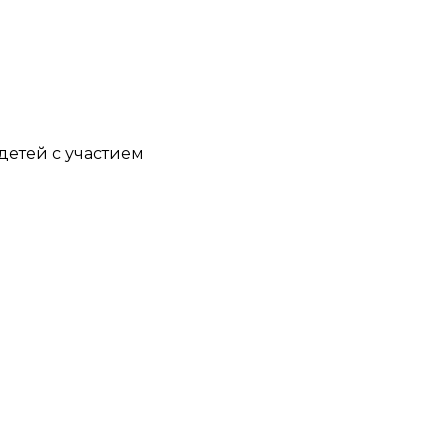
детей с участием