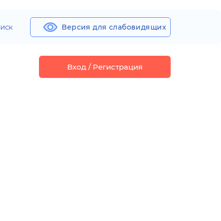
иск
Версия для слабовидящих
Вход / Регистрация