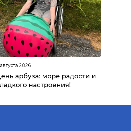
 августа 2026
ень арбуза: море радости и
ладкого настроения!