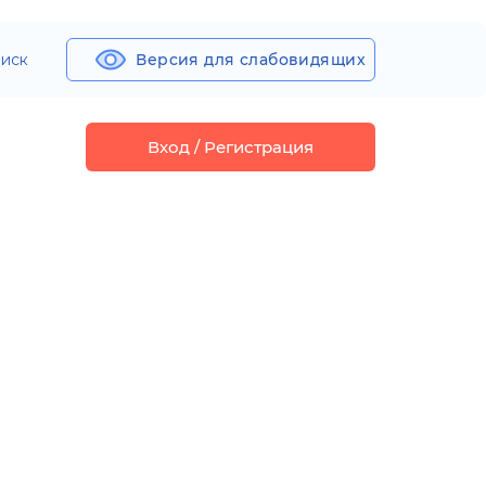
иск
Версия для слабовидящих
Вход / Регистрация