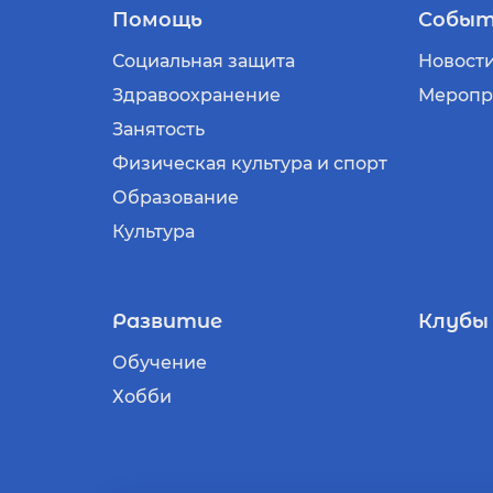
Помощь
Событ
Социальная защита
Новост
Здравоохранение
Меропр
Занятость
Физическая культура и спорт
Образование
Культура
Развитие
Клубы
Обучение
Хобби