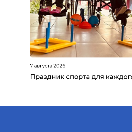
7 августа 2026
Праздник спорта для каждог