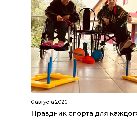
6 августа 2026
Праздник спорта для каждог