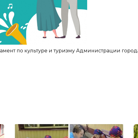
амент по культуре и туризму Администрации город