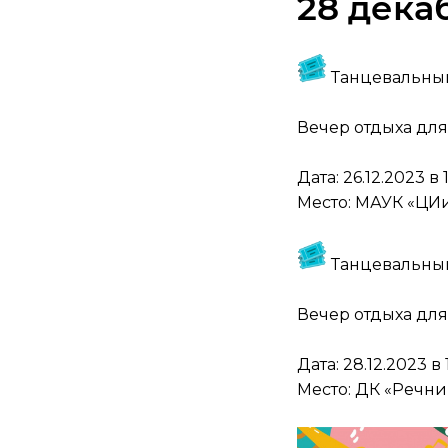
28 дека
Танцевальный
Вечер отдыха для
Дата: 26.12.2023 в 1
Место: МАУК «ЦИи
Танцевальный
Вечер отдыха для
Дата: 28.12.2023 в 
Место: ДК «Речни