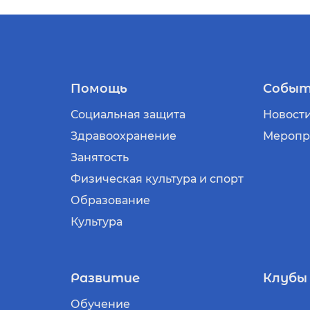
Помощь
Событ
Социальная защита
Новост
Здравоохранение
Меропр
Занятость
Физическая культура и спорт
Образование
Культура
Развитие
Клубы
Обучение