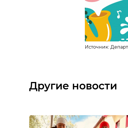
Источник: Департ
Другие новости