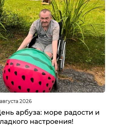
 августа 2026
ень арбуза: море радости и
ладкого настроения!