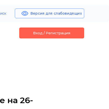
иск
Версия для слабовидящих
Вход / Регистрация
 на 26-