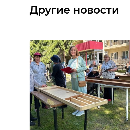
Другие новости