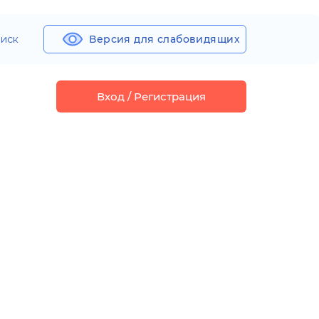
иск
Версия для слабовидящих
Вход / Регистрация