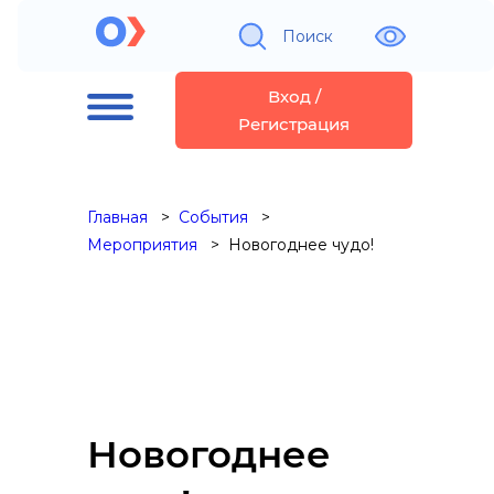
Поиск
Вход /
Регистрация
Главная
События
Мероприятия
Новогоднее чудо!
Новогоднее