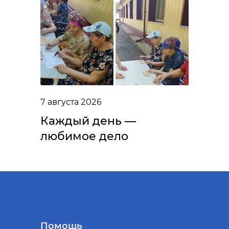
7 августа 2026
Каждый день —
любимое дело
Помощь