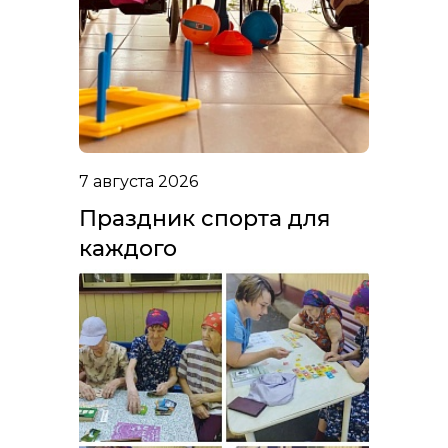
7 августа 2026
Праздник спорта для
каждого