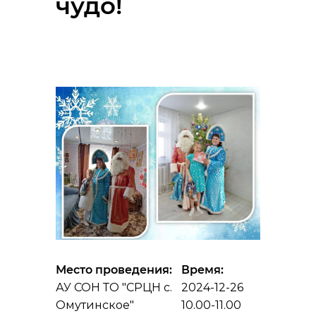
чудо!
Место проведения:
Время:
АУ СОН ТО "СРЦН с.
2024-12-26
Омутинское"
10.00-11.00