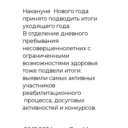
Накануне Нового года
принято подводить итоги
уходящего года.
В отделение дневного
пребывания
несовершеннолетних с
ограниченными
возможностями здоровья
тоже подвели итоги:
выявили самых активных
участников
реабилитационного
процесса, досуговых
активностей и конкурсов.