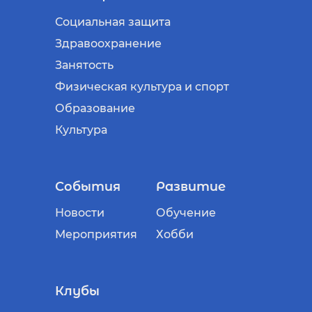
Социальная защита
Здравоохранение
Занятость
Физическая культура и спорт
Образование
Культура
События
Развитие
Новости
Обучение
Мероприятия
Хобби
Клубы