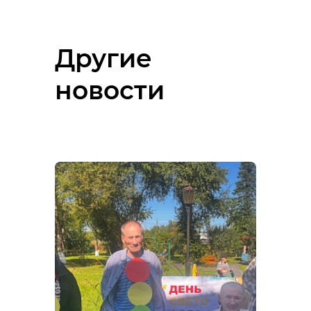
Другие
новости