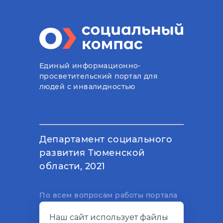
Единый информационно-
просветительский портал для
людей с инвалидностью
Департамент социального
развития Тюменской
области, 2021
По всем вопросам работы портала
вы можете написать на
Наш сайт использует файлы