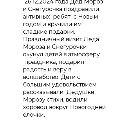
26.12.2024 года Дед Мороз
и Снегурочка поздравили
активных ребят с Новым
годом и вручили им
сладкие подарки.
Праздничный визит Деда
Мороза и Снегурочки
окунул детей в атмосферу
праздника, подарил
радость и веру в
волшебство. Дети с
большим удовольствием
рассказывали Дедушке
Морозу стихи, водили
хоровод вокруг Новогодней
елочки.