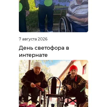
7 августа 2026
День светофора в
интернате