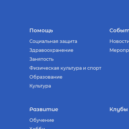
Помощь
Событ
Социальная защита
Новост
Здравоохранение
Меропр
Занятость
Физическая культура и спорт
Образование
Культура
Развитие
Клубы
Обучение