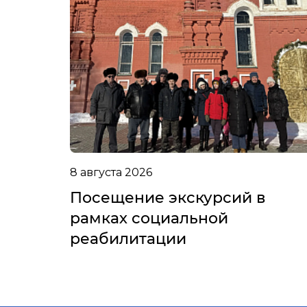
8 августа 2026
Посещение экскурсий в
рамках социальной
реабилитации