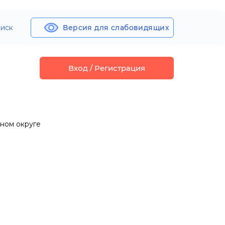
иск
Версия для слабовидящих
Вход / Регистрация
ном округе