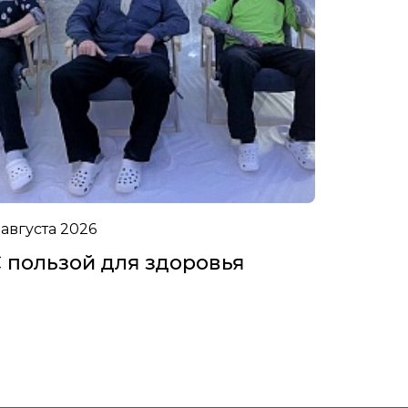
 августа 2026
 пользой для здоровья