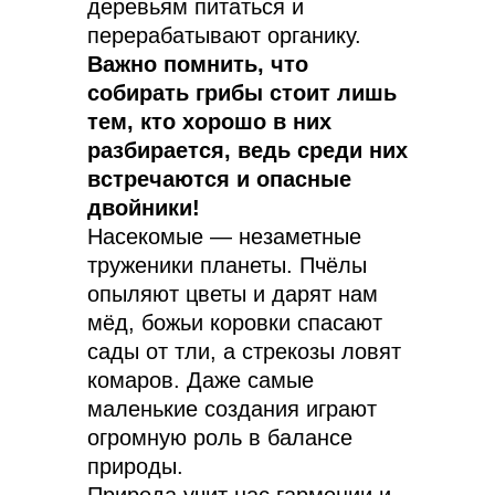
деревьям питаться и
перерабатывают органику.
Важно помнить, что
собирать грибы стоит лишь
тем, кто хорошо в них
разбирается, ведь среди них
встречаются и опасные
двойники!
Насекомые — незаметные
труженики планеты. Пчёлы
опыляют цветы и дарят нам
мёд, божьи коровки спасают
сады от тли, а стрекозы ловят
комаров. Даже самые
маленькие создания играют
огромную роль в балансе
природы.