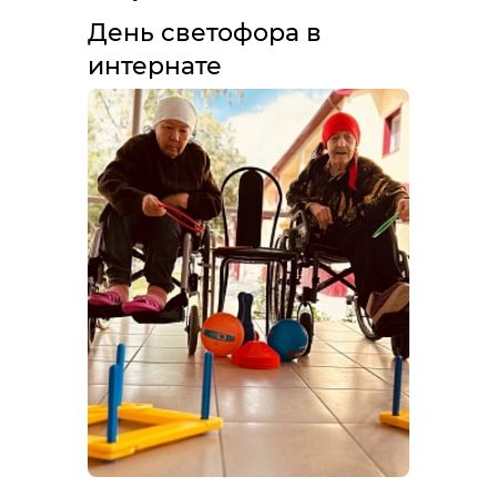
День светофора в
интернате