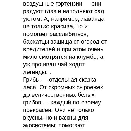
воздушные гортензии — они
радуют глаз и наполняют сад
уютом. А, например, лаванда
не только красива, но и
помогает расслабиться,
бархатцы защищают огород от
вредителей и при этом очень
мило смотрятся на клумбе, а
уж про иван-чай ходят
легенды…
Грибы — отдельная сказка
леса. От скромных сыроежек
до величественных белых
грибов — каждый по-своему
прекрасен. Они не только
вкусны, но и важны для
экосистемы: помогают