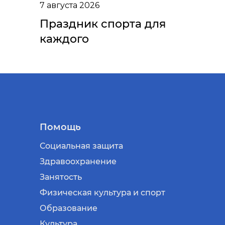
7 августа 2026
Праздник спорта для
каждого
Помощь
Социальная защита
Здравоохранение
Занятость
Физическая культура и спорт
Образование
Культура