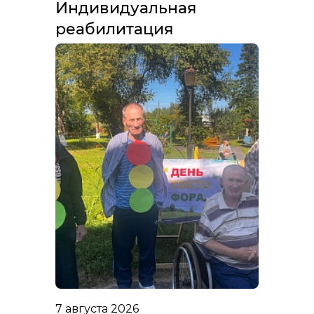
Индивидуальная
реабилитация
7 августа 2026