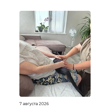
7 августа 2026