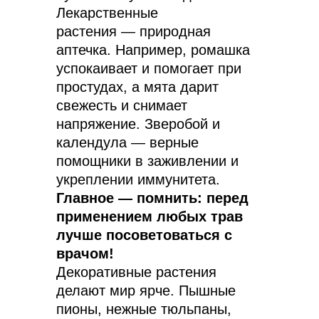
Лекарственные
растения — природная
аптечка. Например, ромашка
успокаивает и помогает при
простудах, а мята дарит
свежесть и снимает
напряжение. Зверобой и
календула — верные
помощники в заживлении и
укреплении иммунитета.
Главное — помнить: перед
применением любых трав
лучше посоветоваться с
врачом!
Декоративные растения
делают мир ярче. Пышные
пионы, нежные тюльпаны,