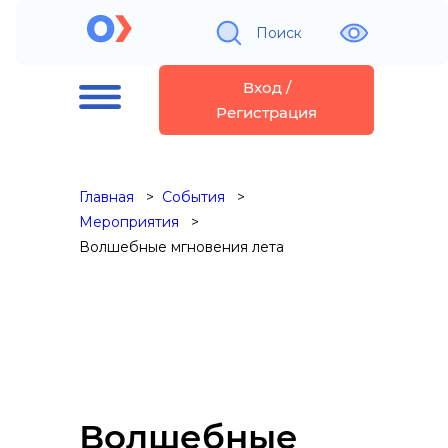
Поиск
Вход /
Регистрация
Главная
События
Мероприятия
Волшебные мгновения лета
Волшебные