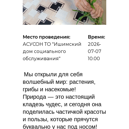
Место проведения:
Время:
АСУСОН ТО "Ишимский
2026-
дом социального
07-07
обслуживания"
10.00
Мы открыли для себя
волшебный мир: растения,
грибы и насекомые!
Природа — это настоящий
кладезь чудес, и сегодня она
поделилась частичкой красоты
и пользы, которые прячутся
буквально у нас под носом!