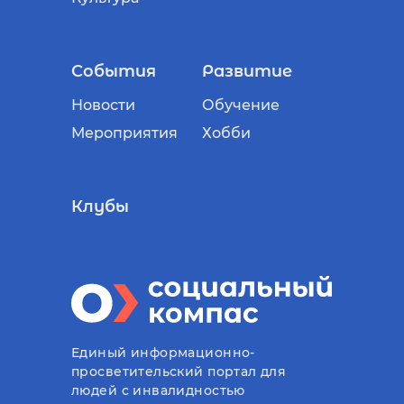
События
Развитие
Новости
Обучение
Мероприятия
Хобби
Клубы
Единый информационно-
просветительский портал для
людей с инвалидностью