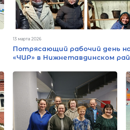
13 марта 2026
Потрясающий рабочий день н
«ЧИР» в Нижнетавдинском рай