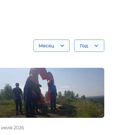
Месяц
Год
1 июля 2026