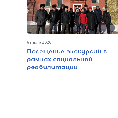
6 марта 2026
Посещение экскурсий в
рамках социальной
реабилитации