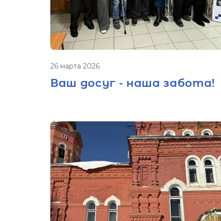
26 марта 2026
Ваш досуг - наша забота!