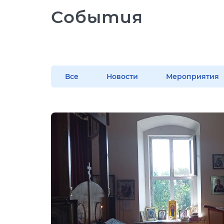
События
Все
Новости
Мероприятия