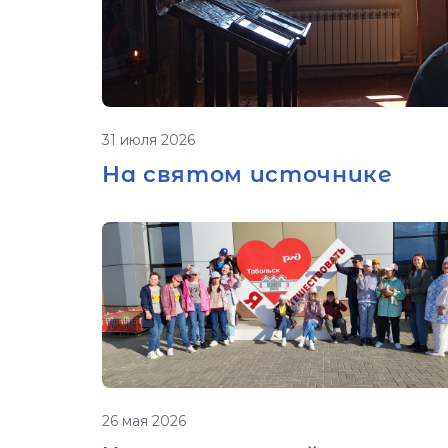
31 июля 2026
На святом источнике
26 мая 2026