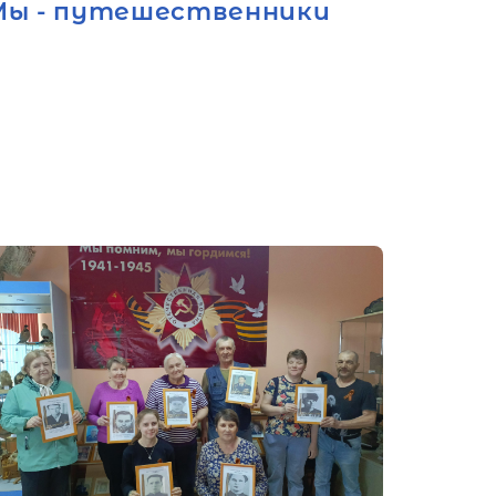
Мы - путешественники