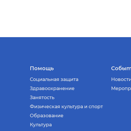
Помощь
Событ
Социальная защита
Новост
Здравоохранение
Меропр
Занятость
Физическая культура и спорт
Образование
Культура