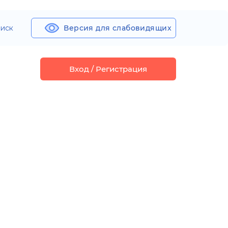
иск
Версия для слабовидящих
Вход / Регистрация